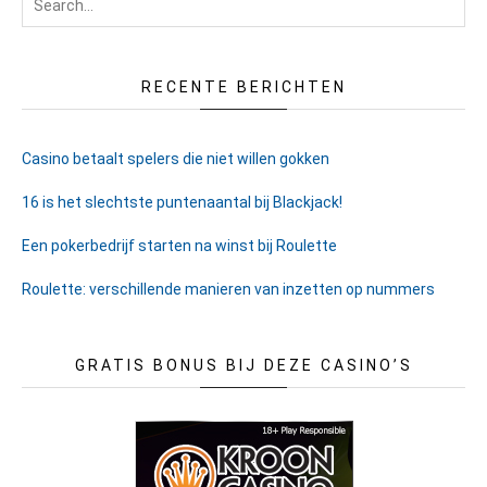
RECENTE BERICHTEN
Casino betaalt spelers die niet willen gokken
16 is het slechtste puntenaantal bij Blackjack!
Een pokerbedrijf starten na winst bij Roulette
Roulette: verschillende manieren van inzetten op nummers
GRATIS BONUS BIJ DEZE CASINO’S